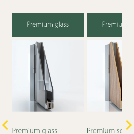
Premium glass
Premium so
Premium glass
Premium solid