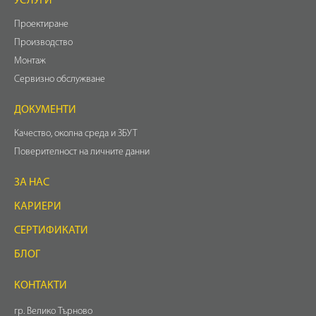
УСЛУГИ
Проектиране
Производство
Монтаж
Сервизно обслужване
ДОКУМЕНТИ
Качество, околна среда и ЗБУТ
Поверителност на личните данни
ЗА НАС
КАРИЕРИ
СЕРТИФИКАТИ
БЛОГ
КОНТАКТИ
гр. Велико Търново